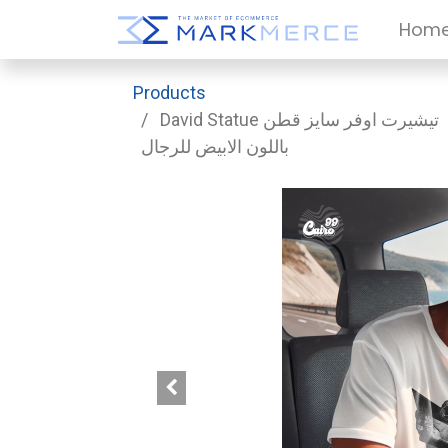
Hom
Products
David Statue تيشيرت اوفر سايز قطن
باللون الابيض للرجال