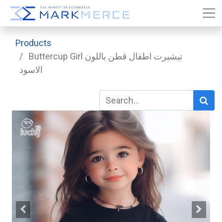
Products
Buttercup Girl تيشيرت اطفال قطن باللون
الاسود