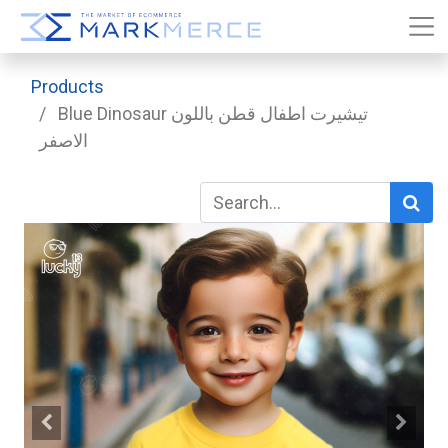
Products
Blue Dinosaur تيشيرت اطفال قطن باللون
الاصفر