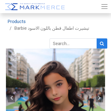
Products
Barbie تيشيرت اطفال قطن باللون الاسود