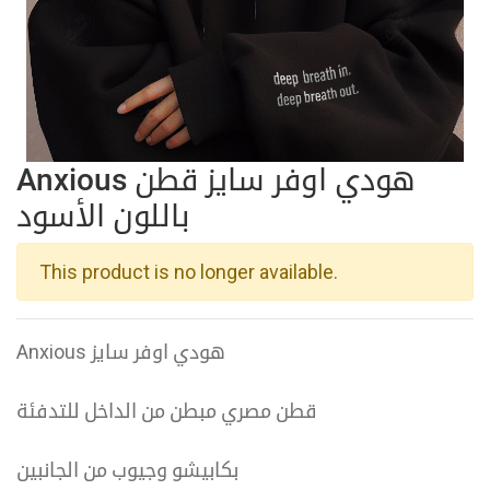
Anxious هودي اوفر سايز قطن
باللون الأسود
This product is no longer available.
Anxious هودي اوفر سايز
قطن مصري مبطن من الداخل للتدفئة
بكابيشو وجيوب من الجانبين