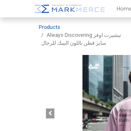
Hom
Products
Always Discovering تيشيرت اوفر
سايز قطن باللون البينك للرجال