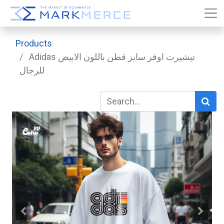
Products
Adidas تيشيرت اوفر سايز قطن باللون الابيض
للرجال